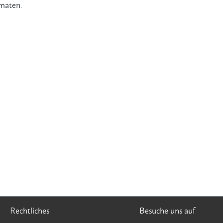
omaten
.
Rechtliches
Besuche uns auf