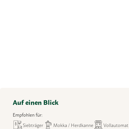
Auf einen Blick
Empfohlen für:
Siebträger
Mokka / Herdkanne
Vollautomat