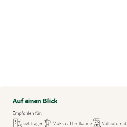
Auf einen Blick
Empfohlen für:
Siebträger
Mokka / Herdkanne
Vollautomat