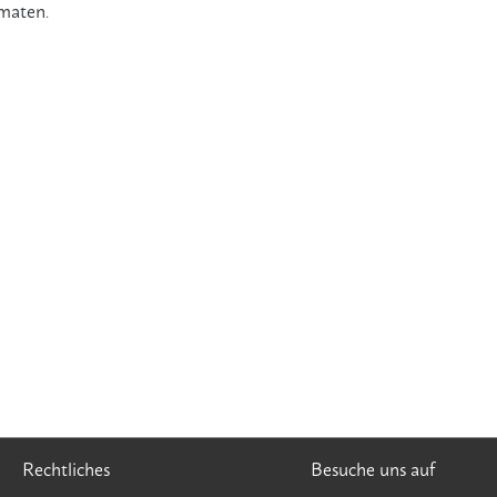
omaten
.
Rechtliches
Besuche uns auf