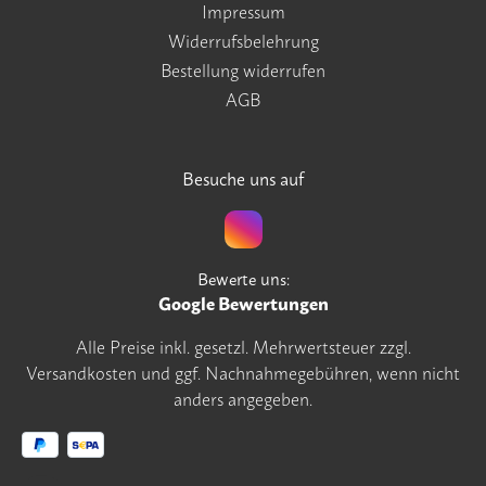
Impressum
Widerrufsbelehrung
Bestellung widerrufen
AGB
Besuche uns auf
Bewerte uns:
Google Bewertungen
Alle Preise inkl. gesetzl. Mehrwertsteuer zzgl.
Versandkosten
und ggf. Nachnahmegebühren, wenn nicht
anders angegeben.