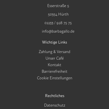
Esserstraße 5
50354 Hürth
02233 / 928 75 75
info@barbagallo.de
Wichtige Links
Zahlung & Versand
Unser Café
Kontakt
Barrierefreiheit
Cookie Einstellungen
Rechtliches
Datenschutz