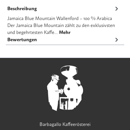
Beschreibung
Jamaica Blue Mountain Wallenford – 100 % Arabica
Der Jamaica Blue Mountain zählt zu den exklusivsten
und begehrtesten Kaffe…
Mehr
Bewertungen
Barbagallo Kaffeerösterei