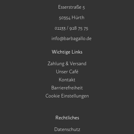
Esserstraße 5
50354 Hürth
02233 / 928 75 75
info@barbagallo.de
Wichtige Links
Zahlung & Versand
Unser Café
Kontakt
Barrierefreiheit
Cookie Einstellungen
Rechtliches
Datenschutz