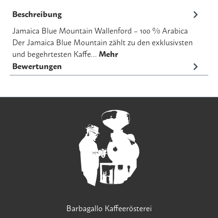
Beschreibung
Jamaica Blue Mountain Wallenford – 100 % Arabica
Der Jamaica Blue Mountain zählt zu den exklusivsten
und begehrtesten Kaffe…
Mehr
Bewertungen
Barbagallo Kaffeerösterei