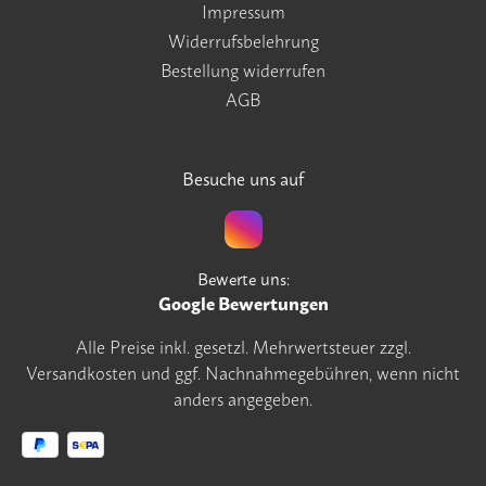
Impressum
Widerrufsbelehrung
Bestellung widerrufen
AGB
Besuche uns auf
Bewerte uns:
Google Bewertungen
Alle Preise inkl. gesetzl. Mehrwertsteuer zzgl.
Versandkosten
und ggf. Nachnahmegebühren, wenn nicht
anders angegeben.