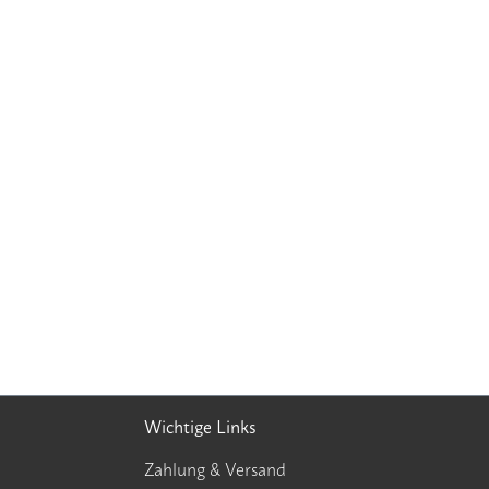
Wichtige Links
Zahlung & Versand