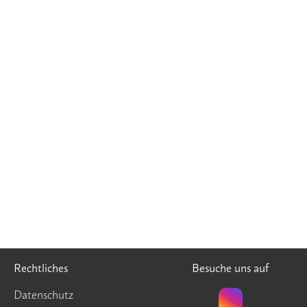
Rechtliches
Besuche uns auf
Datenschutz