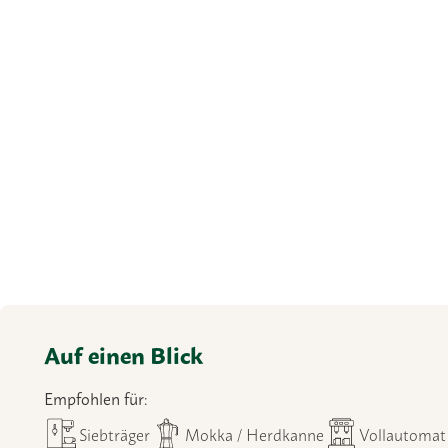
Auf einen Blick
Empfohlen für:
Siebträger
Mokka / Herdkanne
Vollautomat