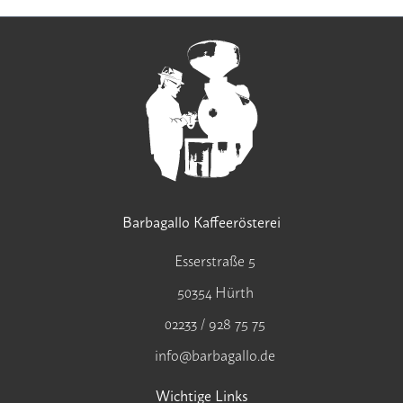
Barbagallo Kaffeerösterei
Esserstraße 5
50354 Hürth
02233 / 928 75 75
info@barbagallo.de
Wichtige Links