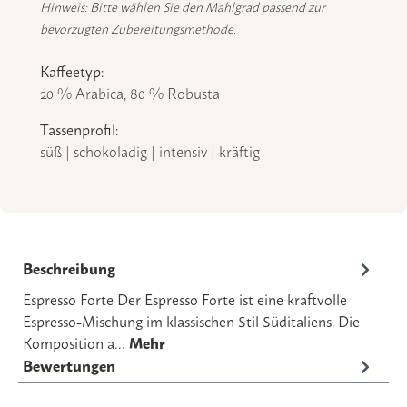
Hinweis: Bitte wählen Sie den Mahlgrad passend zur
bevorzugten Zubereitungsmethode.
Kaffeetyp:
20 % Arabica, 80 % Robusta
Tassenprofil:
süß | schokoladig | intensiv | kräftig
Beschreibung
Espresso Forte Der Espresso Forte ist eine kraftvolle
Espresso-Mischung im klassischen Stil Süditaliens. Die
Komposition a…
Mehr
Bewertungen