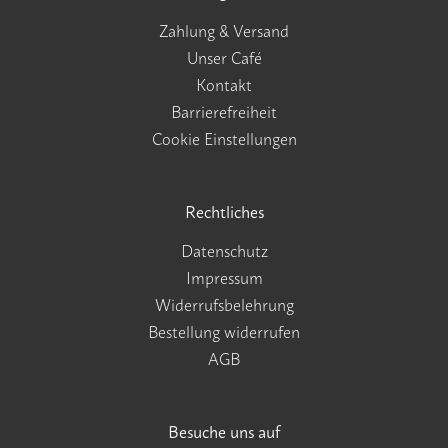
Zahlung & Versand
Unser Café
Kontakt
Barrierefreiheit
Cookie Einstellungen
Rechtliches
Datenschutz
Impressum
Widerrufsbelehrung
Bestellung widerrufen
AGB
Besuche uns auf