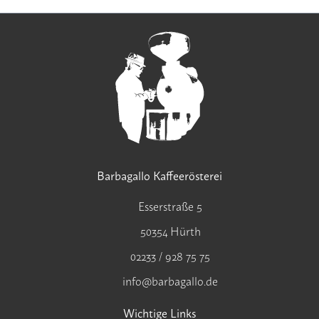
Barbagallo Kaffeerösterei
Esserstraße 5
50354 Hürth
02233 / 928 75 75
info@barbagallo.de
Wichtige Links