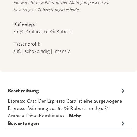
Hinweis: Bitte wählen Sie den Mahlgrad passend zur
bevorzugten Zubereitungsmethode.
Kaffeetyp:
40 % Arabica, 60 % Robusta
Tassenprofil:
süß | schokoladig | intensiv
Beschreibung
Espresso Casa Der Espresso Casa ist eine ausgewogene
Espresso-Mischung aus 60 % Robusta und 40 %
Arabica. Diese Kombinatio…
Mehr
Bewertungen