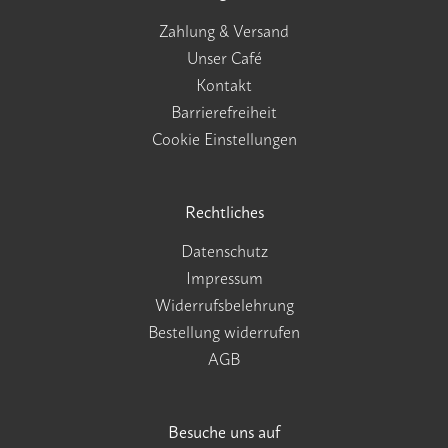
Zahlung & Versand
Unser Café
Kontakt
Barrierefreiheit
Cookie Einstellungen
Rechtliches
Datenschutz
Impressum
Widerrufsbelehrung
Bestellung widerrufen
AGB
Besuche uns auf