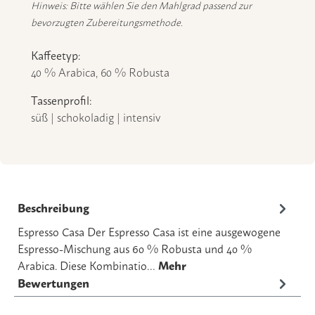
Hinweis: Bitte wählen Sie den Mahlgrad passend zur
bevorzugten Zubereitungsmethode.
Kaffeetyp:
40 % Arabica, 60 % Robusta
Tassenprofil:
süß | schokoladig | intensiv
Beschreibung
Espresso Casa Der Espresso Casa ist eine ausgewogene
Espresso-Mischung aus 60 % Robusta und 40 %
Arabica. Diese Kombinatio…
Mehr
Bewertungen