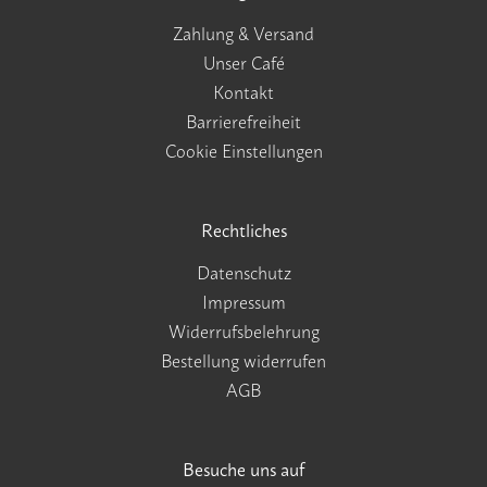
Zahlung & Versand
Unser Café
Kontakt
Barrierefreiheit
Cookie Einstellungen
Rechtliches
Datenschutz
Impressum
Widerrufsbelehrung
Bestellung widerrufen
AGB
Besuche uns auf