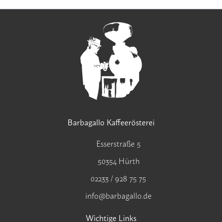
Barbagallo Kaffeerösterei
Esserstraße 5
50354 Hürth
02233 / 928 75 75
info@barbagallo.de
Wichtige Links