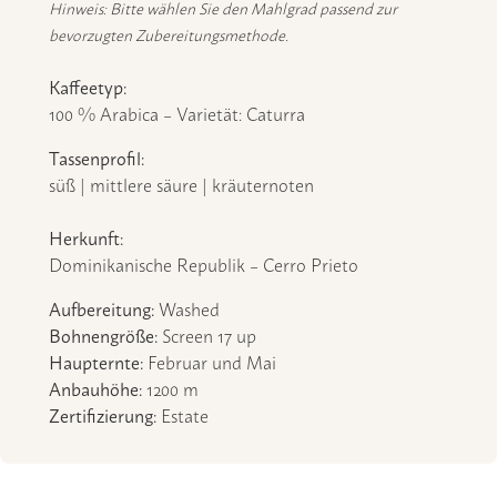
Hinweis: Bitte wählen Sie den Mahlgrad passend zur
bevorzugten Zubereitungsmethode.
Kaffeetyp:
100 % Arabica – Varietät: Caturra
Tassenprofil:
süß | mittlere säure | kräuternoten
Herkunft:
Dominikanische Republik – Cerro Prieto
Aufbereitung:
Washed
Bohnengröße:
Screen 17 up
Haupternte:
Februar und Mai
Anbauhöhe:
1200 m
Zertifizierung:
Estate