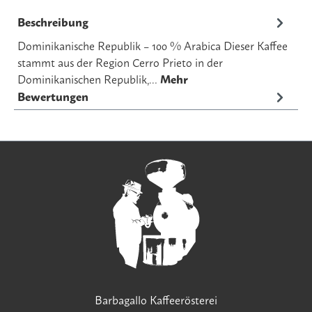
Beschreibung
Dominikanische Republik – 100 % Arabica Dieser Kaffee
stammt aus der Region Cerro Prieto in der
Dominikanischen Republik,…
Mehr
Bewertungen
Barbagallo Kaffeerösterei