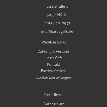
Esserstraße 5
50354 Hürth
02233 / 928 75 75
info@barbagallo.de
Wichtige Links
Zahlung & Versand
Unser Café
Kontakt
Barrierefreiheit
Cookie Einstellungen
Rechtliches
Datenschutz