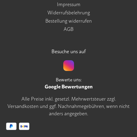
Impressum
Widerrufsbelehrung
Bestellung widerrufen
AGB
Besuche uns auf
Bewerte uns:
Google Bewertungen
Alle Preise inkl. gesetzl. Mehrwertsteuer zzgl.
Versandkosten
und ggf. Nachnahmegebühren, wenn nicht
anders angegeben.